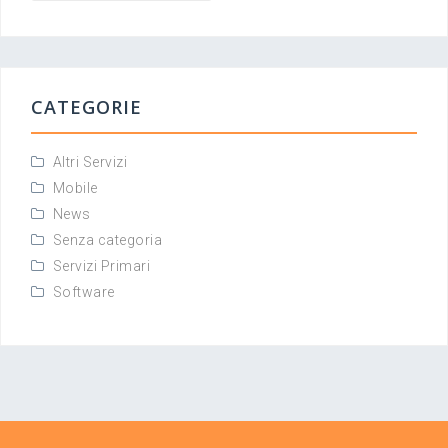
CATEGORIE
Altri Servizi
Mobile
News
Senza categoria
Servizi Primari
Software