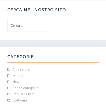
CERCA NEL NOSTRO SITO
Ricerca
per:
CATEGORIE
Altri Servizi
Mobile
News
Senza categoria
Servizi Primari
Software