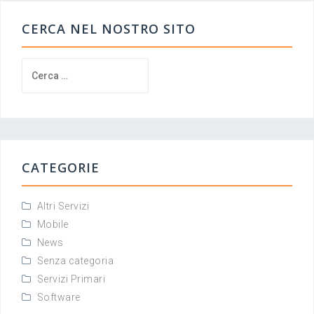
CERCA NEL NOSTRO SITO
Ricerca
per:
CATEGORIE
Altri Servizi
Mobile
News
Senza categoria
Servizi Primari
Software