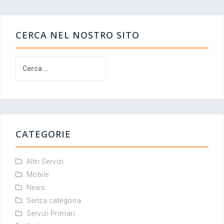
CERCA NEL NOSTRO SITO
Ricerca
per:
CATEGORIE
Altri Servizi
Mobile
News
Senza categoria
Servizi Primari